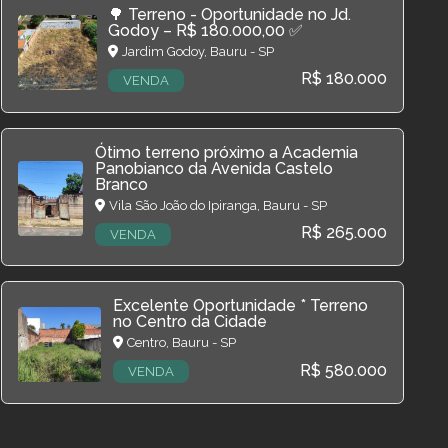
🌳 Terreno - Oportunidade no Jd.
Godoy – R$ 180.000,00 ✅
Jardim Godoy, Bauru - SP
R$ 180.000
VENDA
Ótimo terreno próximo a Academia
Panobianco da Avenida Castelo
Branco
Vila São João do Ipiranga, Bauru - SP
R$ 265.000
VENDA
Excelente Oportunidade * Terreno
no Centro da Cidade
Centro, Bauru - SP
R$ 580.000
VENDA