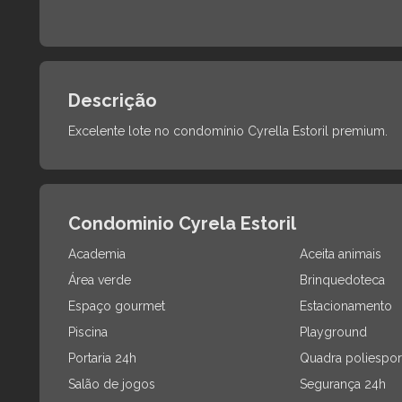
Descrição
Excelente lote no condomínio Cyrella Estoril premium.
Condominio Cyrela Estoril
Academia
Aceita animais
Área verde
Brinquedoteca
Espaço gourmet
Estacionamento
Piscina
Playground
Portaria 24h
Quadra poliespor
Salão de jogos
Segurança 24h