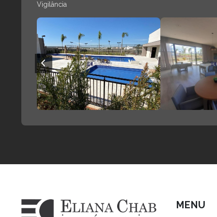
Vigilância
MENU