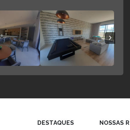
DESTAQUES
NOSSAS R