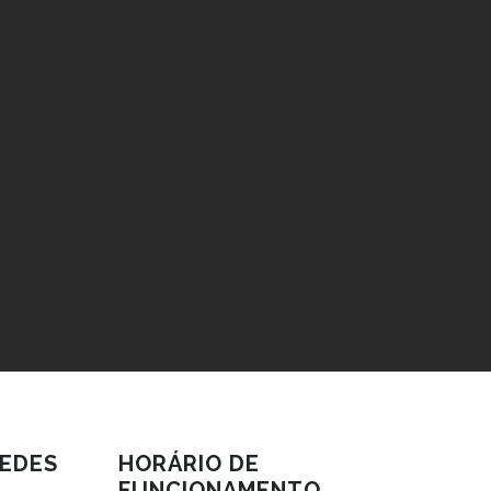
EDES
HORÁRIO DE
FUNCIONAMENTO