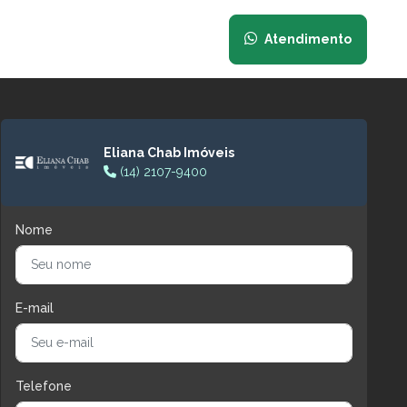
Atendimento
Eliana Chab Imóveis
(14) 2107-9400
Nome
E-mail
Telefone