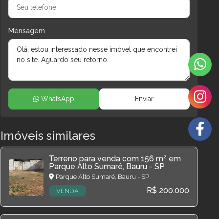
Mensagem
WhatsApp
Enviar
Imóveis similares
Terreno para venda com 156 m² em
Parque Alto Sumaré, Bauru - SP
Parque Alto Sumaré, Bauru - SP
R$ 200.000
VENDA